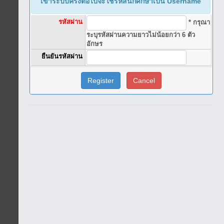
เข้าระบบครั้งต่อไปจะใช้รหัสนักศึกษาเป็น Username
รหัสผ่าน
* กรุณา
ระบุรหัสผ่านความยาวไม่น้อยกว่า 6 ตัว
อักษร
ยืนยันรหัสผ่าน