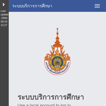
ระบบบริการการศึกษา
Toggl
Last
update
:2569-
08-03
12:27
ระบบบริการการศึกษา
Use a local account to log in.