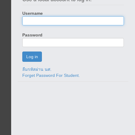
Username
Password
ลืมรหัสผ่าน นศ.
Forget Password For Student.