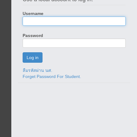
Username
Password
ลืมรหัสผ่าน นศ.
Forget Password For Student.