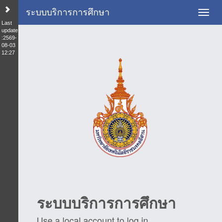
ระบบบริการการศึกษา
Toggl
Last
update
:2569-
08-03
12:27
ระบบบริการการศึกษา
Use a local account to log in.